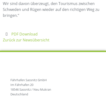
Wir sind davon überzeugt, den Tourismus zwischen
Schweden und Rügen wieder auf den richtigen Weg zu
bringen.“
PDF Download
Zurück zur Newsübersicht
Fährhafen Sassnitz GmbH
Im Fährhafen 20
18546 Sassnitz / Neu Mukran
Deutschland