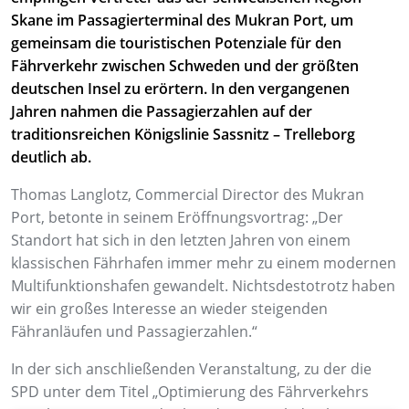
Skane im Passagierterminal des Mukran Port, um
gemeinsam die touristischen Potenziale für den
Fährverkehr zwischen Schweden und der größten
deutschen Insel zu erörtern. In den vergangenen
Jahren nahmen die Passagierzahlen auf der
traditionsreichen Königslinie Sassnitz – Trelleborg
deutlich ab.
Thomas Langlotz, Commercial Director des Mukran
Port, betonte in seinem Eröffnungsvortrag: „Der
Standort hat sich in den letzten Jahren von einem
klassischen Fährhafen immer mehr zu einem modernen
Multifunktionshafen gewandelt. Nichtsdestotrotz haben
wir ein großes Interesse an wieder steigenden
Fähranläufen und Passagierzahlen.“
In der sich anschließenden Veranstaltung, zu der die
SPD unter dem Titel „Optimierung des Fährverkehrs