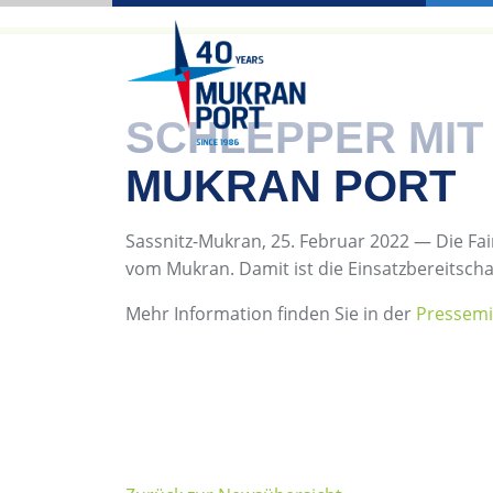
SCHLEPPER MIT
MUKRAN PORT
Sassnitz-Mukran, 25. Februar 2022 — Die Fa
vom Mukran. Damit ist die Einsatzbereitschaf
Mehr Information finden Sie in der
Pressemi