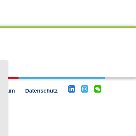
essum
Datenschutz