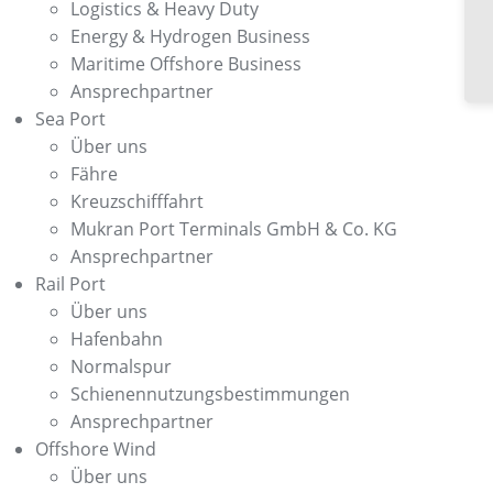
Logistics & Heavy Duty
Energy & Hydrogen Business
Maritime Offshore Business
Ansprechpartner
Sea Port
Über uns
Fähre
Kreuzschifffahrt
Mukran Port Terminals GmbH & Co. KG
Ansprechpartner
Rail Port
Über uns
Hafenbahn
Normalspur
Schienennutzungsbestimmungen
Ansprechpartner
Offshore Wind
Über uns