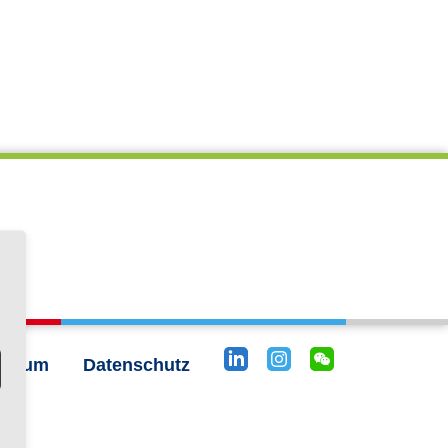
essum
Datenschutz