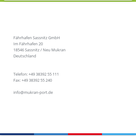
Fährhafen Sassnitz GmbH
Im Fährhafen 20
18546 Sassnitz / Neu Mukran
Deutschland
Telefon: +49 38392 55 111
Fax: +49 38392 55 240
info@mukran-port.de