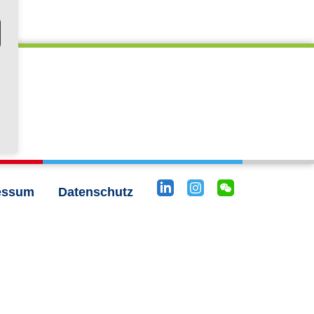
essum
Datenschutz