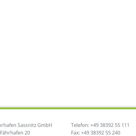
hrhafen Sassnitz GmbH
Telefon: +49 38392 55 111
 Fährhafen 20
Fax: +49 38392 55 240