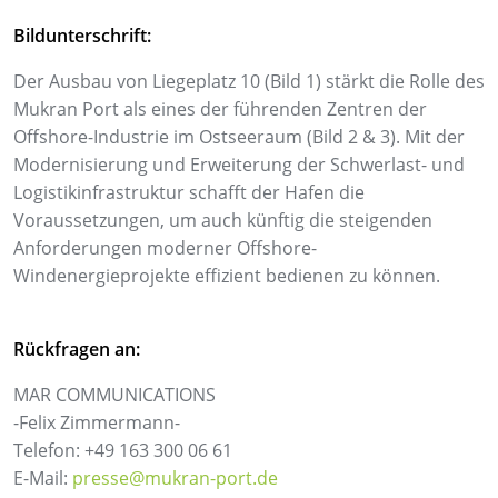
Bildunterschrift:
Der Ausbau von Liegeplatz 10 (Bild 1) stärkt die Rolle des
Mukran Port als eines der führenden Zentren der
Offshore-Industrie im Ostseeraum (Bild 2 & 3). Mit der
Modernisierung und Erweiterung der Schwerlast- und
Logistikinfrastruktur schafft der Hafen die
Voraussetzungen, um auch künftig die steigenden
Anforderungen moderner Offshore-
Windenergieprojekte effizient bedienen zu können.
Rückfragen an:
MAR COMMUNICATIONS
-Felix Zimmermann-
Telefon: +49 163 300 06 61
E-Mail:
presse@mukran-port.de