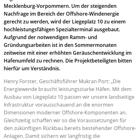
Mecklenburg-Vorpommern. Um der steigenden
Nachfrage im Bereich der Offshore-Windenergie
gerecht zu werden, wird der Liegeplatz 10 zu einem
hochleistungsfähigen Spezialterminal ausgebaut.
Aufgrund der notwendigen Ramm- und
Gründungsarbeiten ist in den Sommermonaten
zeitweise mit einer erhöhten Geräuschentwicklung im
Hafenumfeld zu rechnen. Die Projektbeteiligten bitten
hierfür um Verständnis.
Henry Forster, Geschäftsführer Mukran Port: „Die
Energiewende braucht leistungsstarke Häfen. Mit dem
Ausbau von Liegeplatz 10 passen wir unsere landseitige
Infrastruktur vorausschauend an die enormen
Dimensionen moderner Offshore-Komponenten an.
Gleichzeitig schaffen wir so die Voraussetzungen für
den zukünftigen Rückbau bereits bestehender Offshore-
Anlagen. Damit sichern wir langfristig die