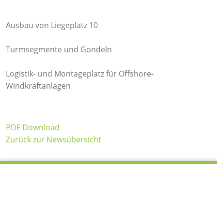
Ausbau von Liegeplatz 10
Turmsegmente und Gondeln
Logistik- und Montageplatz für Offshore-
Windkraftanlagen
PDF Download
Zurück zur Newsübersicht