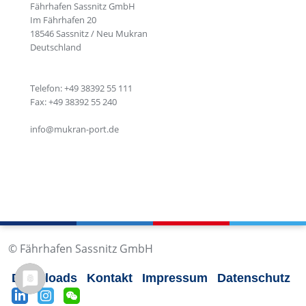
Fährhafen Sassnitz GmbH
Im Fährhafen 20
18546 Sassnitz / Neu Mukran
Deutschland
Telefon: +49 38392 55 111
Fax: +49 38392 55 240
info@mukran-port.de
© Fährhafen Sassnitz GmbH
Downloads
Kontakt
Impressum
Datenschutz