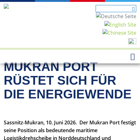
MUKRAN PORT
RÜSTET SICH FÜR
DIE ENERGIEWENDE
Sassnitz-Mukran, 10. Juni 2026. Der Mukran Port festigt
seine Position als bedeutende maritime
Logistikdrehscheibe in Norddeutschland und