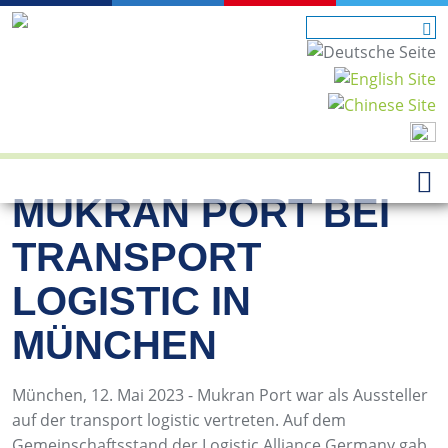
MUKRAN PORT BEI
TRANSPORT
LOGISTIC IN
MÜNCHEN
München, 12. Mai 2023 - Mukran Port war als Aussteller
auf der transport logistic vertreten. Auf dem
Gemeinschaftsstand der Logistic Alliance Germany gab