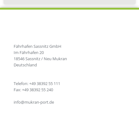
Fährhafen Sassnitz GmbH
Im Fährhafen 20
18546 Sassnitz / Neu Mukran
Deutschland
Telefon: +49 38392 55 111
Fax: +49 38392 55 240
info@mukran-port.de