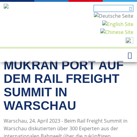
MUKRAN PORT AUF
DEM RAIL FREIGHT
SUMMIT IN
WARSCHAU
Warschau, 24. April 2023 - Beim Rail Freight Summit in
Warschau diskutierten über 300 Experten aus der
internationalen Bahnwelt über die zukünftigen